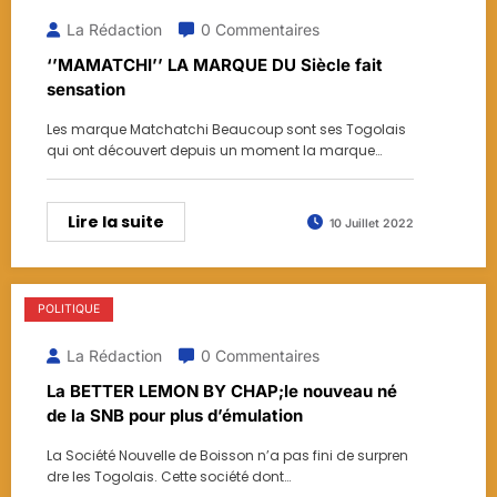
La Rédaction
0 Commentaires
‘’MAMATCHI’’ LA MARQUE DU Siècle fait
sensation
Les marque Matchatchi Beaucoup sont ses Togolais
qui ont découvert depuis un moment la marque…
Lire la suite
10 Juillet 2022
POLITIQUE
La Rédaction
0 Commentaires
La BETTER LEMON BY CHAP;le nouveau né
de la SNB pour plus d’émulation
La Société Nouvelle de Boisson n’a pas fini de surpren
dre les Togolais. Cette société dont…