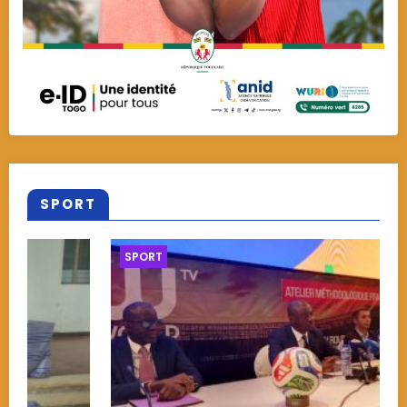
SPORT
SPORT