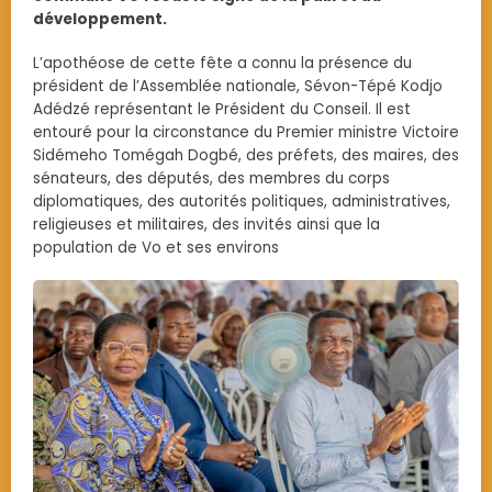
développement.
L’apothéose de cette fête a connu la présence du
président de l’Assemblée nationale, Sévon-Tépé Kodjo
Adédzé représentant le Président du Conseil. Il est
entouré pour la circonstance du Premier ministre Victoire
Sidémeho Tomégah Dogbé, des préfets, des maires, des
sénateurs, des députés, des membres du corps
diplomatiques, des autorités politiques, administratives,
religieuses et militaires, des invités ainsi que la
population de Vo et ses environs