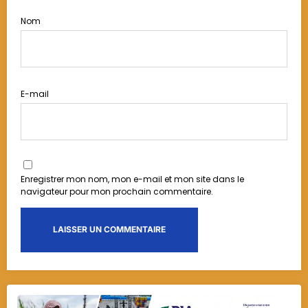
Nom
E-mail
Enregistrer mon nom, mon e-mail et mon site dans le
navigateur pour mon prochain commentaire.