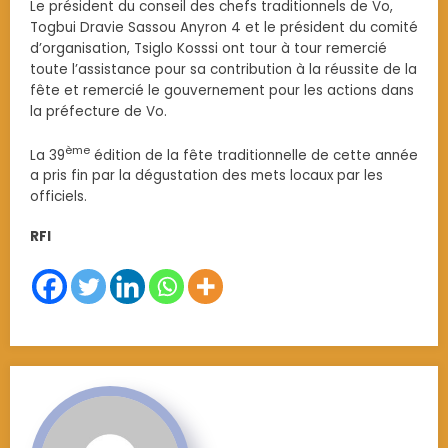
Le président du conseil des chefs traditionnels de Vo,
Togbui Dravie Sassou Anyron 4 et le président du comité
d’organisation, Tsiglo Kosssi ont tour à tour remercié
toute l’assistance pour sa contribution à la réussite de la
fête et remercié le gouvernement pour les actions dans
la préfecture de Vo.
ème
La 39
édition de la fête traditionnelle de cette année
a pris fin par la dégustation des mets locaux par les
officiels.
RFI