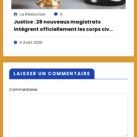
La Rédaction
0
Justice : 28 nouveaux magistrats
intègrent officiellement les corps civil
et militaire
5 Août 2026
LAISSER UN COMMENTAIRE
Commentaires