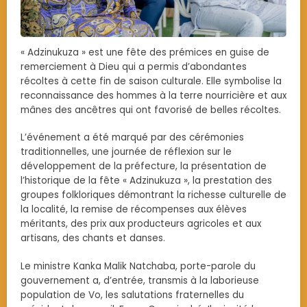
« Adzinukuza » est une fête des prémices en guise de
remerciement à Dieu qui a permis d’abondantes
récoltes à cette fin de saison culturale. Elle symbolise la
reconnaissance des hommes à la terre nourricière et aux
mânes des ancêtres qui ont favorisé de belles récoltes.
L’événement a été marqué par des cérémonies
traditionnelles, une journée de réflexion sur le
développement de la préfecture, la présentation de
l’historique de la fête « Adzinukuza », la prestation des
groupes folkloriques démontrant la richesse culturelle de
la localité, la remise de récompenses aux élèves
méritants, des prix aux producteurs agricoles et aux
artisans, des chants et danses.
Le ministre Kanka Malik Natchaba, porte-parole du
gouvernement a, d’entrée, transmis à la laborieuse
population de Vo, les salutations fraternelles du