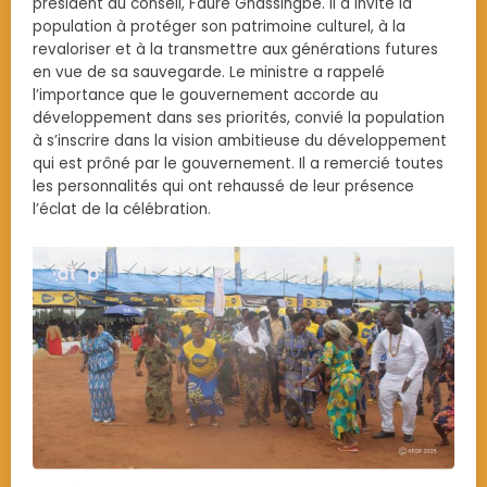
président du conseil, Faure Gnassingbé. Il a invité la
population à protéger son patrimoine culturel, à la
revaloriser et à la transmettre aux générations futures
en vue de sa sauvegarde. Le ministre a rappelé
l’importance que le gouvernement accorde au
développement dans ses priorités, convié la population
à s’inscrire dans la vision ambitieuse du développement
qui est prôné par le gouvernement. Il a remercié toutes
les personnalités qui ont rehaussé de leur présence
l’éclat de la célébration.