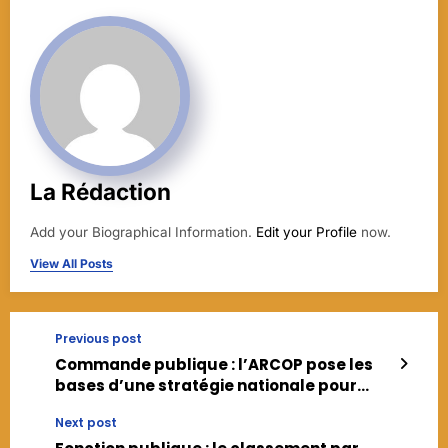
La Rédaction
Add your Biographical Information.
Edit your Profile
now.
View All Posts
Previous post
Commande publique : l’ARCOP pose les
bases d’une stratégie nationale pour
renforcer les compétences des acteurs
Next post