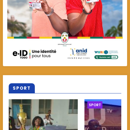
SPORT
SPORT