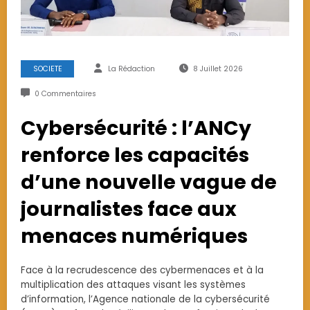
SOCIETE
La Rédaction
8 Juillet 2026
0 Commentaires
Cybersécurité : l’ANCy
renforce les capacités
d’une nouvelle vague de
journalistes face aux
menaces numériques
Face à la recrudescence des cybermenaces et à la
multiplication des attaques visant les systèmes
d’information, l’Agence nationale de la cybersécurité