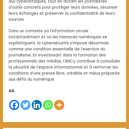
aux cyberattaques, tout en dotant les journalistes
d’outils concrets pour protéger leurs données, sécuriser
leurs échanges et préserver la confidentialité de leurs
sources.
Dans un contexte où l’information circule
instantanément et où les menaces numériques se
sophistiquent, la cybersécurité s’impose désormais
comme une condition essentielle de l’exercice du
journalisme. En investissant dans la formation des
professionnels des médias, l’ANCy contribue à consolider
la sécurité de l’espace informationnel et à renforcer les
conditions d’une presse libre, crédible et mieux préparée
aux défis du numérique.
AA