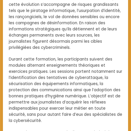
cette évolution s’accompagne de risques grandissants
tels que le piratage informatique, l’usurpation d’identité,
les rançongiciels, le vol de données sensibles ou encore
les campagnes de désinformation. En raison des
informations stratégiques qu’ils détiennent et de leurs
échanges permanents avec leurs sources, les
journalistes figurent désormais parmi les cibles
privilégiées des cybercriminels.
Durant cette formation, les participants suivent des
modules alternant enseignements théoriques et
exercices pratiques. Les sessions portent notamment sur
l’identification des tentatives de cyberattaque, la
sécurisation des équipements informatiques, la
protection des communications ainsi que l’adoption des
bonnes pratiques d’hygiène numérique. L’objectif est de
permettre aux journalistes d’acquérir les réflexes
indispensables pour exercer leur métier en toute
sécurité, sans pour autant faire d’eux des spécialistes de
la cybersécurité.