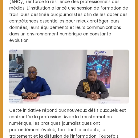
(ANCy) renforce la résilience des professionnels des
médias. L’institution a lancé une session de formation de
trois jours destinée aux journalistes afin de les doter des
compétences essentielles pour mieux protéger leurs
données, leurs équipements et leurs communications
dans un environnement numérique en constante
évolution.
Cette initiative répond aux nouveaux défis auxquels est
confrontée la profession. Avec la transformation
numérique, les pratiques journalistiques ont
profondément évolué, facilitant la collecte, le
traitement et la diffusion de l’information. Toutefois,