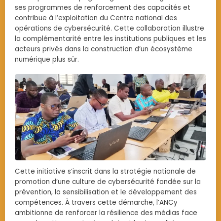
ses programmes de renforcement des capacités et
contribue à l’exploitation du Centre national des
opérations de cybersécurité. Cette collaboration illustre
la complémentarité entre les institutions publiques et les
acteurs privés dans la construction d’un écosystème
numérique plus sûr.
Cette initiative s’inscrit dans la stratégie nationale de
promotion d’une culture de cybersécurité fondée sur la
prévention, la sensibilisation et le développement des
compétences. À travers cette démarche, l’ANCy
ambitionne de renforcer la résilience des médias face