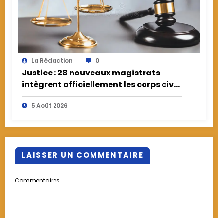
La Rédaction
0
Justice : 28 nouveaux magistrats
intègrent officiellement les corps civil
et militaire
5 Août 2026
LAISSER UN COMMENTAIRE
Commentaires