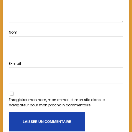
Nom
E-mail
Enregistrer mon nom, mon e-mail et mon site dans le
navigateur pour mon prochain commentaire.