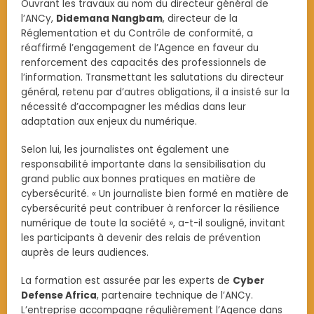
Ouvrant les travaux au nom du directeur général de
l’ANCy,
Didemana Nangbam
, directeur de la
Réglementation et du Contrôle de conformité, a
réaffirmé l’engagement de l’Agence en faveur du
renforcement des capacités des professionnels de
l’information. Transmettant les salutations du directeur
général, retenu par d’autres obligations, il a insisté sur la
nécessité d’accompagner les médias dans leur
adaptation aux enjeux du numérique.
Selon lui, les journalistes ont également une
responsabilité importante dans la sensibilisation du
grand public aux bonnes pratiques en matière de
cybersécurité. « Un journaliste bien formé en matière de
cybersécurité peut contribuer à renforcer la résilience
numérique de toute la société », a-t-il souligné, invitant
les participants à devenir des relais de prévention
auprès de leurs audiences.
La formation est assurée par les experts de
Cyber
Defense Africa
, partenaire technique de l’ANCy.
L’entreprise accompagne régulièrement l’Agence dans