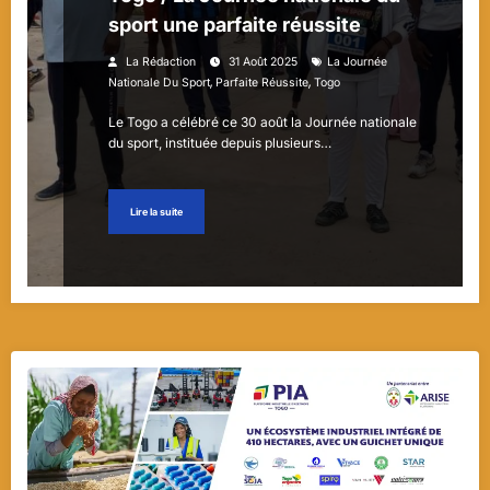
sport une parfaite réussite
La Rédaction
31 Août 2025
La Journée
,
,
Nationale Du Sport
Parfaite Réussite
Togo
Le Togo a célébré ce 30 août la Journée nationale
du sport, instituée depuis plusieurs…
Lire la suite