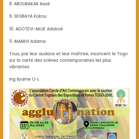
8. ABOUBAKAR Awal
9. SEGBAYA Kokou
10. ADOTEVI-AKUE Adokoé
11. AMARVI Adama
Tous, par leur audace et leur maîtrise, inscrivent le Togo
sur la carte des scènes contemporaines les plus
vibrantes.
Ing Ilyame O-L