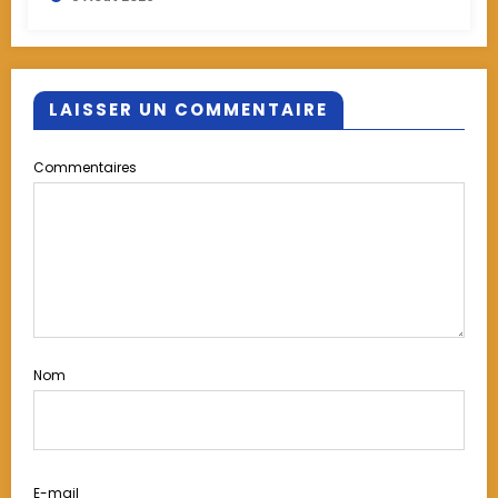
LAISSER UN COMMENTAIRE
Commentaires
Nom
E-mail