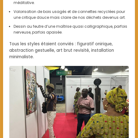
méditative.
Valorisation de bois usagés et de cannettes recyclées pour
une critique douce mais claire de nos déchets devenus art.
Dessin au feutre d’une maîtrise quasi calligraphique, parfois
nerveuse, parfois apaisée.
Tous les styles étaient conviés : figuratif onirique,
abstraction gestuelle, art brut revisité, installation
minimaliste.