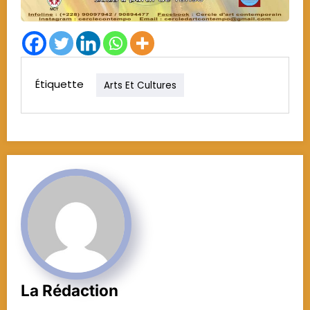
Étiquette
Arts Et Cultures
La Rédaction