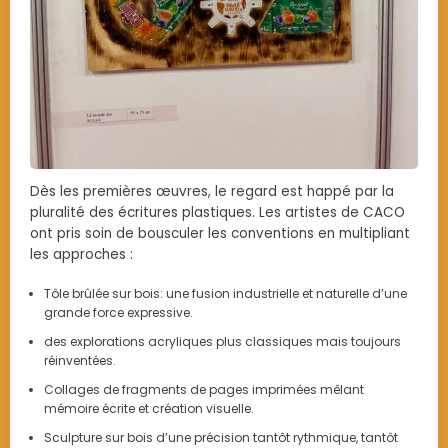
Dès les premières œuvres, le regard est happé par la
pluralité des écritures plastiques. Les artistes de CACO
ont pris soin de bousculer les conventions en multipliant
les approches :
Tôle brûlée sur bois: une fusion industrielle et naturelle d’une
grande force expressive.
des explorations acryliques plus classiques mais toujours
réinventées.
Collages de fragments de pages imprimées mêlant
mémoire écrite et création visuelle.
Sculpture sur bois d’une précision tantôt rythmique, tantôt