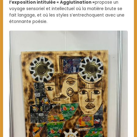
l’exposition intitulée « Agglutination »
propose un
voyage sensoriel et intellectuel où la matière brute se
fait langage, et où les styles s’entrechoquent avec une
étonnante poésie.