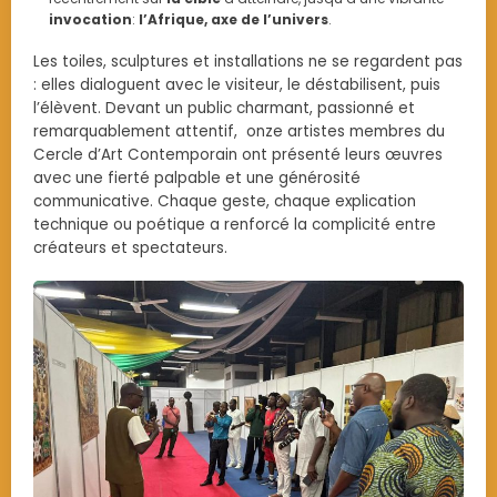
invocation
:
l’Afrique, axe de l’univers
.
Les toiles, sculptures et installations ne se regardent pas
: elles dialoguent avec le visiteur, le déstabilisent, puis
l’élèvent. Devant un public charmant, passionné et
remarquablement attentif, onze artistes membres du
Cercle d’Art Contemporain ont présenté leurs œuvres
avec une fierté palpable et une générosité
communicative. Chaque geste, chaque explication
technique ou poétique a renforcé la complicité entre
créateurs et spectateurs.