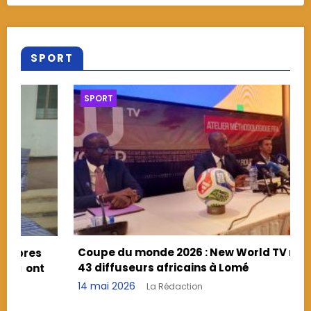
SPORT
SPORT