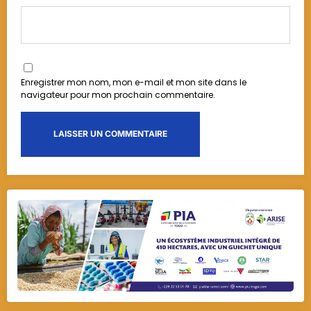
Enregistrer mon nom, mon e-mail et mon site dans le
navigateur pour mon prochain commentaire.