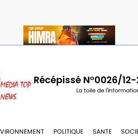
Récépissé N°0026/12-
La toile de l'informatio
NVIRONNEMENT
POLITIQUE
SANTE
SOCI