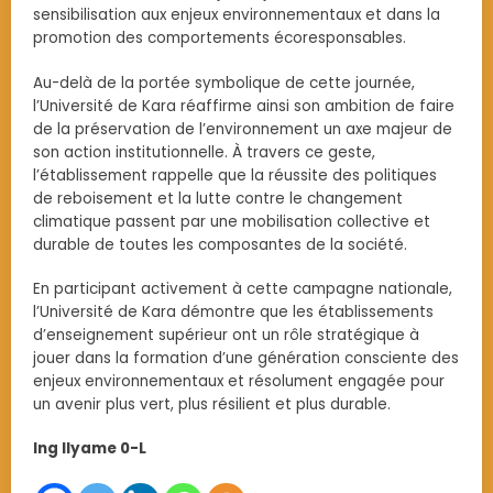
sensibilisation aux enjeux environnementaux et dans la
promotion des comportements écoresponsables.
Au-delà de la portée symbolique de cette journée,
l’Université de Kara réaffirme ainsi son ambition de faire
de la préservation de l’environnement un axe majeur de
son action institutionnelle. À travers ce geste,
l’établissement rappelle que la réussite des politiques
de reboisement et la lutte contre le changement
climatique passent par une mobilisation collective et
durable de toutes les composantes de la société.
En participant activement à cette campagne nationale,
l’Université de Kara démontre que les établissements
d’enseignement supérieur ont un rôle stratégique à
jouer dans la formation d’une génération consciente des
enjeux environnementaux et résolument engagée pour
un avenir plus vert, plus résilient et plus durable.
Ing Ilyame 0-L