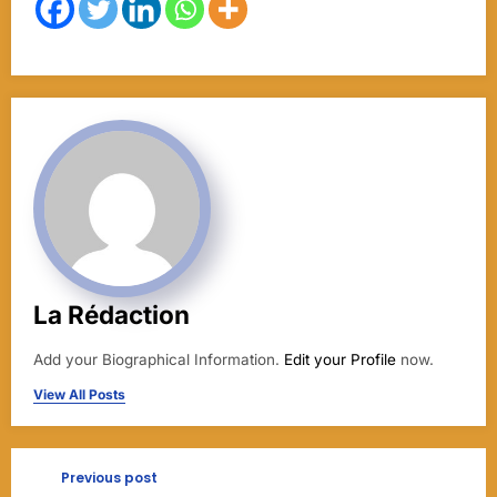
La Rédaction
Add your Biographical Information.
Edit your Profile
now.
View All Posts
Previous post