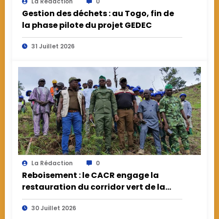
La Rédaction
0
Gestion des déchets : au Togo, fin de
la phase pilote du projet GEDEC
31 Juillet 2026
La Rédaction
0
Reboisement : le CACR engage la
restauration du corridor vert de la
Kozah
30 Juillet 2026