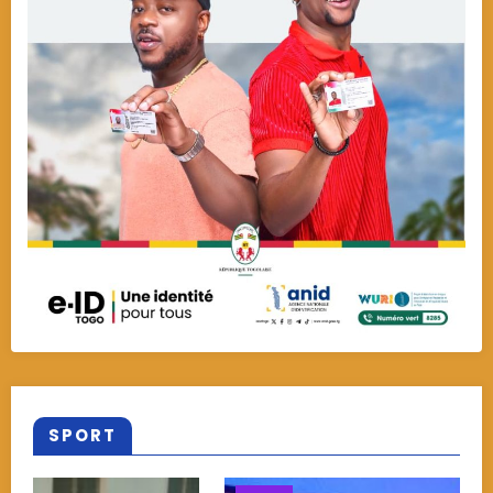
SPORT