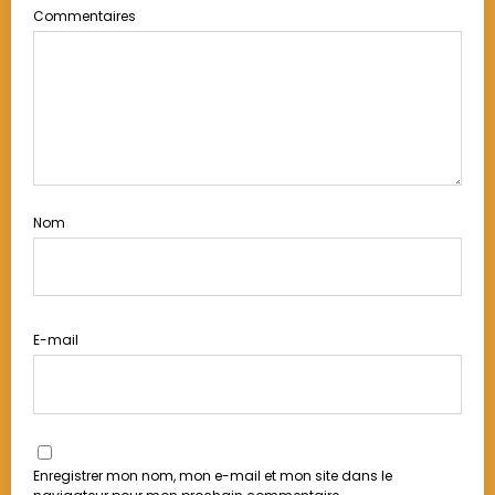
Commentaires
Nom
E-mail
Enregistrer mon nom, mon e-mail et mon site dans le