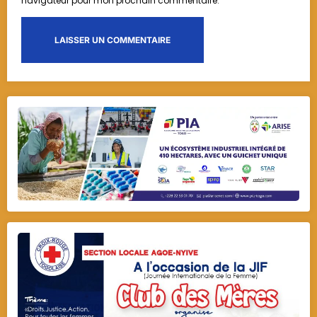
navigateur pour mon prochain commentaire.