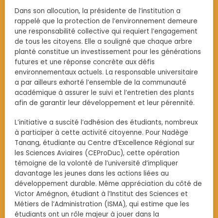
Dans son allocution, la présidente de l’institution a
rappelé que la protection de l’environnement demeure
une responsabilité collective qui requiert l’engagement
de tous les citoyens. Elle a souligné que chaque arbre
planté constitue un investissement pour les générations
futures et une réponse concrète aux défis
environnementaux actuels. La responsable universitaire
a par ailleurs exhorté l’ensemble de la communauté
académique à assurer le suivi et l’entretien des plants
afin de garantir leur développement et leur pérennité.
L’initiative a suscité l’adhésion des étudiants, nombreux
à participer à cette activité citoyenne. Pour Nadège
Tanang, étudiante au Centre d’Excellence Régional sur
les Sciences Aviaires (CEProDuc), cette opération
témoigne de la volonté de l’université d’impliquer
davantage les jeunes dans les actions liées au
développement durable. Même appréciation du côté de
Victor Amégnon, étudiant à l’Institut des Sciences et
Métiers de l’Administration (ISMA), qui estime que les
étudiants ont un rôle majeur à jouer dans la