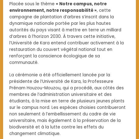
Placée sous le thème
« Notre campus, notre
environnement, notre responsabilité »
, cette
campagne de plantation d’arbres s’inscrit dans la
dynamique nationale portée par les plus hautes
autorités du pays visant à mettre en terre un milliard
d’arbres à l’horizon 2030. À travers cette initiative,
l’Université de Kara entend contribuer activement à la
restauration du couvert végétal national tout en
renforçant la conscience écologique de sa
communauté.
La cérémonie a été officiellement lancée par la
présidente de l’Université de Kara, la Professeure
Prénam Houzou-Mouzou, qui a procédé, aux côtés des
membres de l’administration universitaire et des
étudiants, à la mise en terre de plusieurs jeunes plants
sur le campus nord. Les espèces choisies contribueront
non seulement à l’embellissement du cadre de vie
universitaire, mais également à la préservation de la
biodiversité et à la lutte contre les effets du
changement climatique.