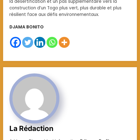
la désertification et un pas supplémentaire vers la
construction d’un Togo plus vert, plus durable et plus
résilient face aux défis environnementaux.
DJAMA BONITO
La Rédaction