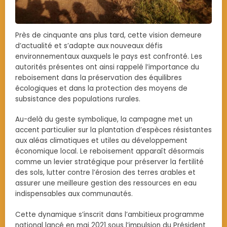
Près de cinquante ans plus tard, cette vision demeure
d’actualité et s’adapte aux nouveaux défis
environnementaux auxquels le pays est confronté. Les
autorités présentes ont ainsi rappelé l’importance du
reboisement dans la préservation des équilibres
écologiques et dans la protection des moyens de
subsistance des populations rurales.
Au-delà du geste symbolique, la campagne met un
accent particulier sur la plantation d’espèces résistantes
aux aléas climatiques et utiles au développement
économique local. Le reboisement apparaît désormais
comme un levier stratégique pour préserver la fertilité
des sols, lutter contre l’érosion des terres arables et
assurer une meilleure gestion des ressources en eau
indispensables aux communautés.
Cette dynamique s’inscrit dans l’ambitieux programme
national lancé en mai 2021 sous l’impulsion du Président