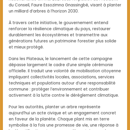
du Conseil, Faure Essozimna Gnassingbé, visant à planter
un milliard d’arbres à l’horizon 2030.
À travers cette initiative, le gouvernement entend
renforcer la résilience climatique du pays, restaurer
durablement les écosystèmes et transmettre aux
générations futures un patrimoine forestier plus solide
et mieux protégé.
Dans les Plateaux, le lancement de cette campagne
dépasse largement le cadre d’une simple cérémonie
officielle. Il traduit une volonté de mobilisation citoyenne
impliquant collectivités locales, associations, services
techniques et populations autour d’une responsabilité
commune : protéger l’environnement et contribuer
activement à la lutte contre le dérèglement climatique.
Pour les autorités, planter un arbre représente
aujourd’hui un acte civique et un engagement concret
en faveur de la planète. Chaque plant mis en terre
symbolise à la fois une promesse de vie, une réponse à