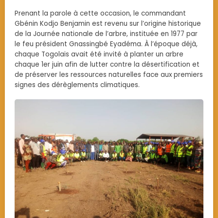
Prenant la parole à cette occasion, le commandant
Gbénin Kodjo Benjamin est revenu sur l’origine historique
de la Journée nationale de l’arbre, instituée en 1977 par
le feu président Gnassingbé Eyadéma. À l’époque déjà,
chaque Togolais avait été invité à planter un arbre
chaque 1er juin afin de lutter contre la désertification et
de préserver les ressources naturelles face aux premiers
signes des dérèglements climatiques.