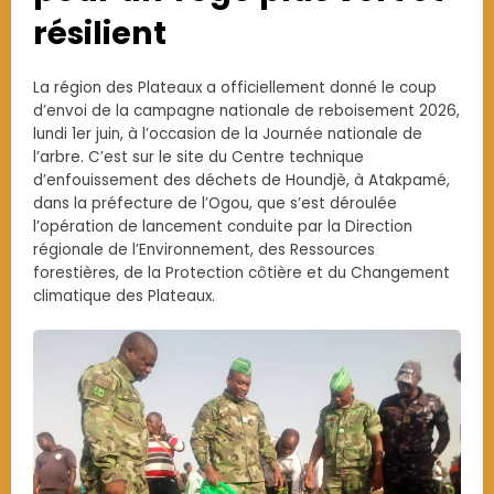
résilient
La région des Plateaux a officiellement donné le coup
d’envoi de la campagne nationale de reboisement 2026,
lundi 1er juin, à l’occasion de la Journée nationale de
l’arbre. C’est sur le site du Centre technique
d’enfouissement des déchets de Houndjè, à Atakpamé,
dans la préfecture de l’Ogou, que s’est déroulée
l’opération de lancement conduite par la Direction
régionale de l’Environnement, des Ressources
forestières, de la Protection côtière et du Changement
climatique des Plateaux.