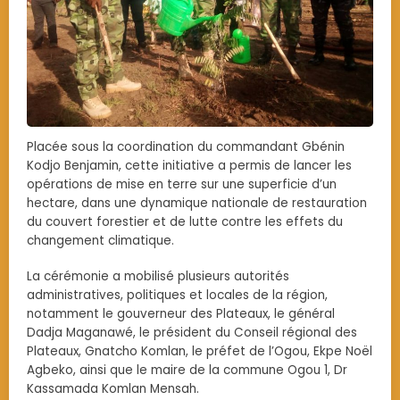
Placée sous la coordination du commandant Gbénin
Kodjo Benjamin, cette initiative a permis de lancer les
opérations de mise en terre sur une superficie d’un
hectare, dans une dynamique nationale de restauration
du couvert forestier et de lutte contre les effets du
changement climatique.
La cérémonie a mobilisé plusieurs autorités
administratives, politiques et locales de la région,
notamment le gouverneur des Plateaux, le général
Dadja Maganawé, le président du Conseil régional des
Plateaux, Gnatcho Komlan, le préfet de l’Ogou, Ekpe Noël
Agbeko, ainsi que le maire de la commune Ogou 1, Dr
Kassamada Komlan Mensah.