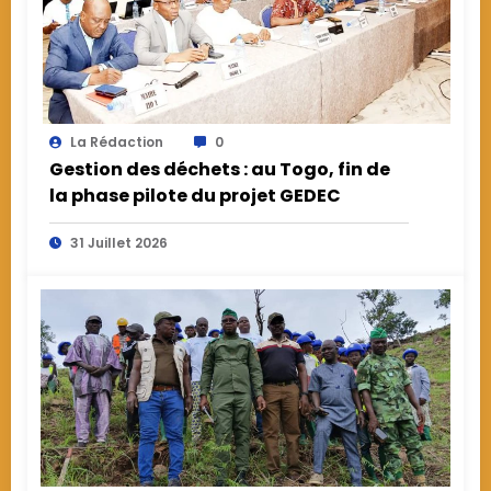
La Rédaction
0
Gestion des déchets : au Togo, fin de
la phase pilote du projet GEDEC
31 Juillet 2026