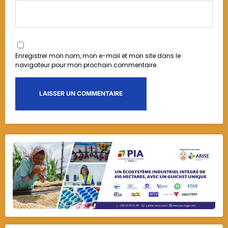
Enregistrer mon nom, mon e-mail et mon site dans le
navigateur pour mon prochain commentaire.