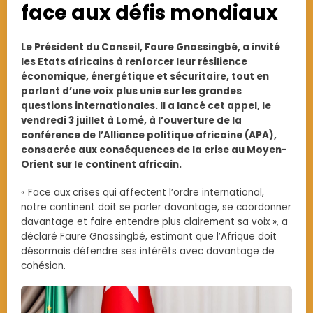
face aux défis mondiaux
Le Président du Conseil, Faure Gnassingbé, a invité
les Etats africains à renforcer leur résilience
économique, énergétique et sécuritaire, tout en
parlant d’une voix plus unie sur les grandes
questions internationales. Il a lancé cet appel, le
vendredi 3 juillet à Lomé, à l’ouverture de la
conférence de l’Alliance politique africaine (APA),
consacrée aux conséquences de la crise au Moyen-
Orient sur le continent africain.
« Face aux crises qui affectent l’ordre international,
notre continent doit se parler davantage, se coordonner
davantage et faire entendre plus clairement sa voix », a
déclaré Faure Gnassingbé, estimant que l’Afrique doit
désormais défendre ses intérêts avec davantage de
cohésion.