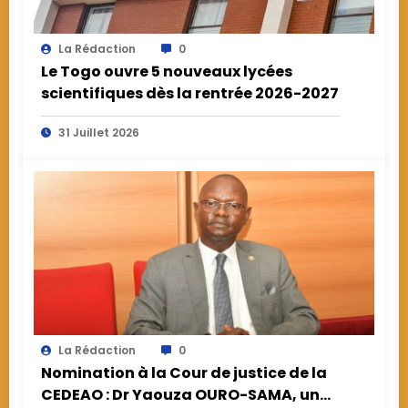
La Rédaction
0
Le Togo ouvre 5 nouveaux lycées
scientifiques dès la rentrée 2026-2027
31 Juillet 2026
La Rédaction
0
Nomination à la Cour de justice de la
CEDEAO : Dr Yaouza OURO-SAMA, un