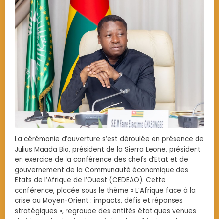
La cérémonie d’ouverture s’est déroulée en présence de
Julius Maada Bio, président de la Sierra Leone, président
en exercice de la conférence des chefs d’Etat et de
gouvernement de la Communauté économique des
Etats de l’Afrique de l’Ouest (CEDEAO). Cette
conférence, placée sous le thème « L’Afrique face à la
crise au Moyen-Orient : impacts, défis et réponses
stratégiques », regroupe des entités étatiques venues