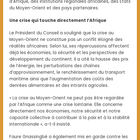
d’Afrique, des institutions régionales africaines, des Etats
du Moyen-Orient et des pays partenaires.
Une crise qui touche directement l’Afrique
Le Président du Conseil a souligné que la crise au
Moyen-Orient ne constitue pas un conflit éloigné des
réalités africaines. Selon lui, ses répercussions affectent
déjà les économies, la sécurité et les perspectives de
développement du continent. Il a cité la hausse des prix
de l’énergie, les perturbations des chaînes
d’approvisionnement, le renchérissement du transport
maritime ainsi que l’augmentation des coûts des
denrées alimentaires et des intrants agricoles.
« La crise au Moyen-Orient ne peut pas être regardée
par l’Afrique comme une crise lointaine. Elle concerne
directement nos économies, notre sécurité et notre
capacité collective à contribuer à la paix et à la stabilité
internationale », a-t-il insisté.
Faure Gnassingbé a également mis en garde contre les