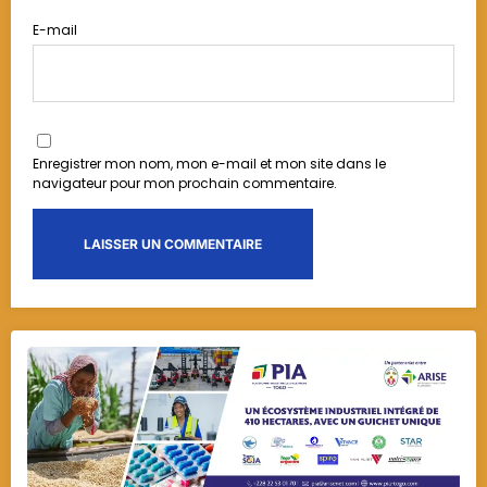
E-mail
Enregistrer mon nom, mon e-mail et mon site dans le
navigateur pour mon prochain commentaire.