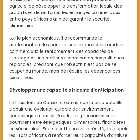
agricole, de développer la transformation locale des
produits et de renforcer les échanges commerciaux
entre pays africains afin de garantir la sécurité
alimentaire.
Sur le plan économique, il a recommandé la
modernisation des ports, la sécurisation des corridors
commerciaux, le renforcement des capacités de
stockage et une meilleure coordination des politiques
régionales, précisant que l’objectif n’est pas de se
couper du monde, mais de réduire les dépendances
excessives.
Développer une capacité africaine d’anticipation
Le Président du Conseil a estimé que la crise actuelle
traduit une évolution durable de l’environnement
géopolitique mondial. Pour lui, les prochaines crises
pourraient être énergétiques, alimentaires, financières
ou sécuritaires. Face à cette nouvelle réalité, il a appelé
les Etats africains à renforcer leurs capacités d’analyse