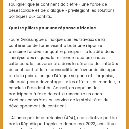
souligner que le continent doit être « une force de
désescalade et de dialogue » privilégiant les solutions
politiques aux conflits.
Quatre piliers pour une réponse africaine
Faure Gnassingbé a indiqué que les travaux de la
conférence de Lomé visent à bâtir une réponse
africaine fondée sur quatre principes : la lucidité dans
l’analyse des risques, la résilience face aux chocs
extérieurs, la souveraineté dans la défense des intérêts
du continent et la responsabilité en faveur du dialogue
et de la paix. « Lorsque l’Afrique se parle et s’organise,
elle peut peser davantage sur les affaires du monde », a
conclu le Président du Conseil, en appelant les
participants à faire de cette rencontre un cadre
d’actions concrètes au service de la stabilité et du
développement du continent.
L’Alliance politique africaine (APA), une initiative portée
par la République togolaise depuis mai 2023, constitue