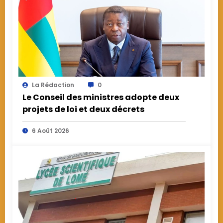
La Rédaction
0
Le Conseil des ministres adopte deux
projets de loi et deux décrets
6 Août 2026