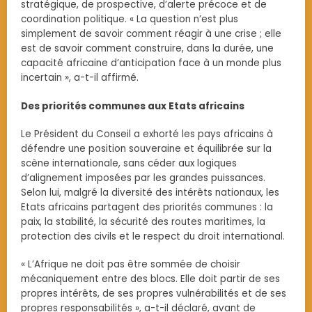
stratégique, de prospective, d’alerte précoce et de
coordination politique. « La question n’est plus
simplement de savoir comment réagir à une crise ; elle
est de savoir comment construire, dans la durée, une
capacité africaine d’anticipation face à un monde plus
incertain », a-t-il affirmé.
Des priorités communes aux Etats africains
Le Président du Conseil a exhorté les pays africains à
défendre une position souveraine et équilibrée sur la
scène internationale, sans céder aux logiques
d’alignement imposées par les grandes puissances.
Selon lui, malgré la diversité des intérêts nationaux, les
Etats africains partagent des priorités communes : la
paix, la stabilité, la sécurité des routes maritimes, la
protection des civils et le respect du droit international.
« L’Afrique ne doit pas être sommée de choisir
mécaniquement entre des blocs. Elle doit partir de ses
propres intérêts, de ses propres vulnérabilités et de ses
propres responsabilités », a-t-il déclaré, avant de