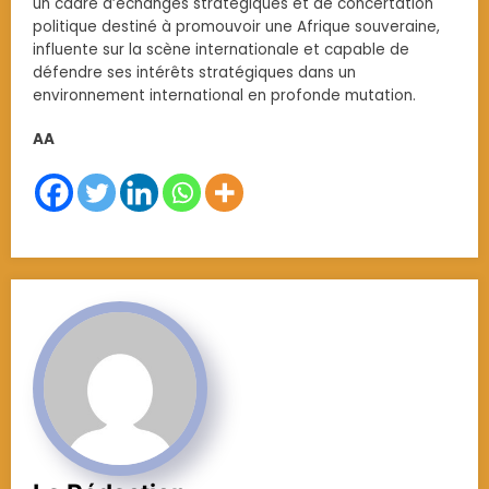
un cadre d’échanges stratégiques et de concertation
politique destiné à promouvoir une Afrique souveraine,
influente sur la scène internationale et capable de
défendre ses intérêts stratégiques dans un
environnement international en profonde mutation.
AA